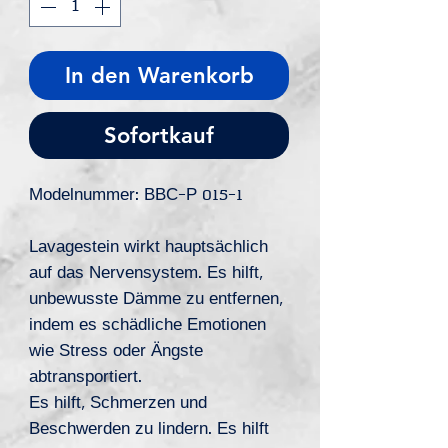
In den Warenkorb
Sofortkauf
Modelnummer: BBC-P 015-1
Lavagestein
wirkt hauptsächlich
auf das Nervensystem. Es hilft,
unbewusste Dämme zu entfernen,
indem es schädliche Emotionen
wie Stress oder Ängste
abtransportiert.
Es hilft, Schmerzen und
Beschwerden zu lindern. Es hilft