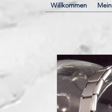
Willkommen
Mein