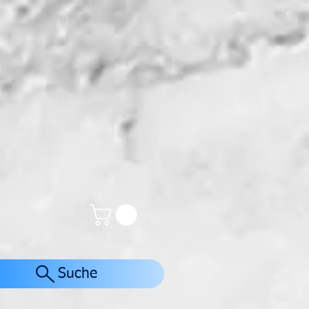
Suche