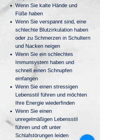
Wenn Sie kalte Hände und
Füße haben
Wenn Sie verspannt sind, eine
schlechte Blutzirkulation haben
oder zu Schmerzen in Schultern
und Nacken neigen
Wenn Sie ein schlechtes
Immunsystem haben und
schnell einen Schnupfen
einfangen
Wenn Sie einen stressigen
Lebensstil führen und möchten
Ihre Energie wiederfinden
Wenn Sie einen
unregelmäßigen Lebensstil
führen und oft unter
Schlafstörungen leiden