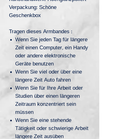
Verpackung: Schöne
Geschenkbox
Tragen dieses Armbandes :
Wenn Sie jeden Tag für längere
Zeit einen Computer, ein Handy
oder andere elektronische
Geräte benutzen
Wenn Sie viel oder über eine
längere Zeit Auto fahren
Wenn Sie für Ihre Arbeit oder
Studien über einen längeren
Zeitraum konzentriert sein
müssen
Wenn Sie eine stehende
Tätigkeit oder schwierige Arbeit
längere Zeit ausüben