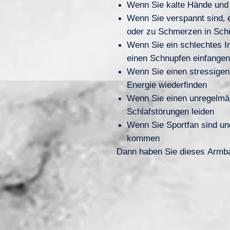
Wenn Sie kalte Hände und
Wenn Sie verspannt sind, e
oder zu Schmerzen in Sch
Wenn Sie ein schlechtes 
einen Schnupfen einfangen
Wenn Sie einen stressigen
Energie wiederfinden
Wenn Sie einen unregelmäß
Schlafstörungen leiden
Wenn Sie Sportfan sind u
kommen
Dann haben Sie dieses Armba