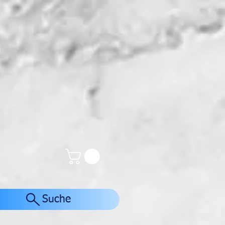
Suche