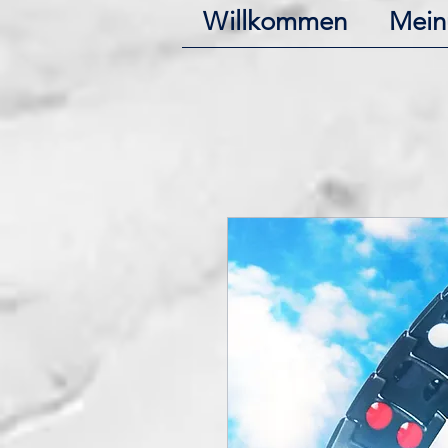
Willkommen
Mein