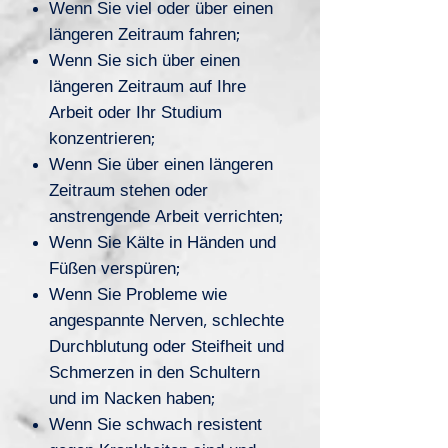
Wenn Sie viel oder über einen
längeren Zeitraum fahren;
Wenn Sie sich über einen
längeren Zeitraum auf Ihre
Arbeit oder Ihr Studium
konzentrieren;
Wenn Sie über einen längeren
Zeitraum stehen oder
anstrengende Arbeit verrichten;
Wenn Sie Kälte in Händen und
Füßen verspüren;
Wenn Sie Probleme wie
angespannte Nerven, schlechte
Durchblutung oder Steifheit und
Schmerzen in den Schultern
und im Nacken haben;
Wenn Sie schwach resistent