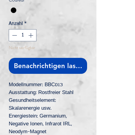
Anzahl
*
Nicht verfügbar
Benachrichtigen lassen
Modellnummer: BBC013
Ausstattung: Rostfreier Stahl
Gesundheitselement:
Skalarenergie usw.
Energiestein: Germanium,
Negative Ionen, Infrarot IRL,
Neodym-Magnet