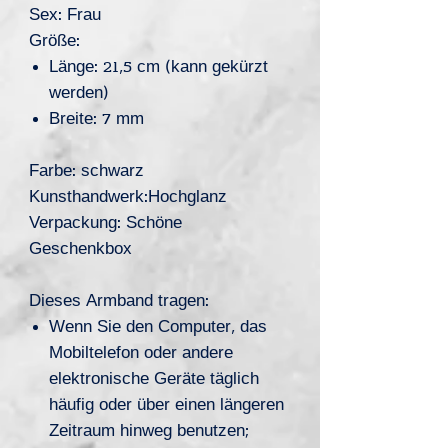
Sex: Frau
Größe:
Länge: 21,5 cm (kann gekürzt
werden)
Breite: 7 mm
Farbe: schwarz
Kunsthandwerk:Hochglanz
Verpackung: Schöne
Geschenkbox
Dieses Armband tragen:
Wenn Sie den Computer, das
Mobiltelefon oder andere
elektronische Geräte täglich
häufig oder über einen längeren
Zeitraum hinweg benutzen;