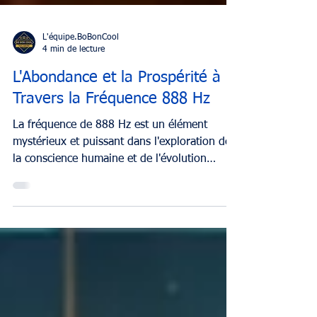
L'équipe.BoBonCool
4 min de lecture
L'Abondance et la Prospérité à
Travers la Fréquence 888 Hz
La fréquence de 888 Hz est un élément
mystérieux et puissant dans l'exploration de
la conscience humaine et de l'évolution
spirituelle.