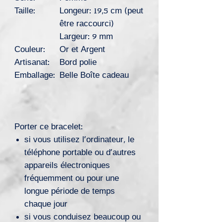
Taille:
Longeur: 19,5 cm (peut
être raccourci)
Largeur: 9 mm
Couleur:
Or et Argent
Artisanat:
Bord polie
Emballage:
Belle Boîte cadeau
Porter ce bracelet:
si vous utilisez l’ordinateur, le
téléphone portable ou d’autres
appareils électroniques
fréquemment ou pour une
longue période de temps
chaque jour
si vous conduisez beaucoup ou