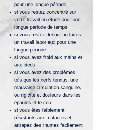
pour une longue période
si vous restez concentré sur
votre travail ou étude pour une
longue période de temps
si vous restez debout ou faites
un travail laborieux pour une
longue période
si vous avez froid aux mains et
aux pieds
si vous avez des problèmes
tels que les nerfs tendus, une
mauvaise circulation sanguine,
ou rigidité et douleurs dans les
épaules et le cou
si vous êtes faiblement
résistants aux maladies et
attrapez des rhumes facilement