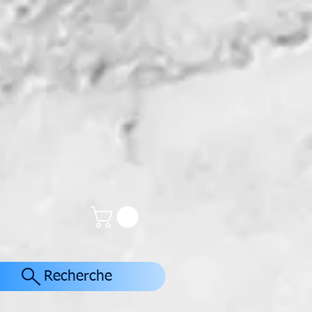
Recherche