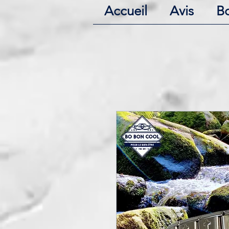
Accueil
Avis
B