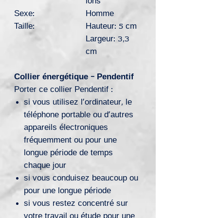
ions
Sexe:
Homme
Taille:
Hauteur: 5 cm
Largeur: 3,3
cm
Collier énergétique - Pendentif
Porter ce collier Pendentif :
si vous utilisez l’ordinateur, le
téléphone portable ou d’autres
appareils électroniques
fréquemment ou pour une
longue période de temps
chaque jour
si vous conduisez beaucoup ou
pour une longue période
si vous restez concentré sur
votre travail ou étude pour une