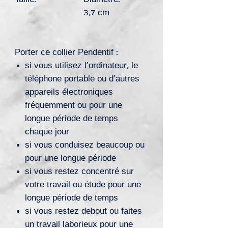
3,7 cm
Porter ce collier Pendentif :
si vous utilisez l’ordinateur, le
téléphone portable ou d’autres
appareils électroniques
fréquemment ou pour une
longue période de temps
chaque jour
si vous conduisez beaucoup ou
pour une longue période
si vous restez concentré sur
votre travail ou étude pour une
longue période de temps
si vous restez debout ou faites
un travail laborieux pour une